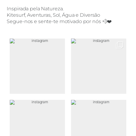
Inspirada pela Natureza.
Kitesurf, Aventuras, Sol, Água e Diversão
Segue-nos e sente-te motivado por nós 💨❤️