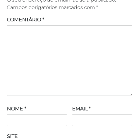
Campos obrigatórios marcados com
*
COMENTÁRIO
*
NOME
*
EMAIL
*
SITE