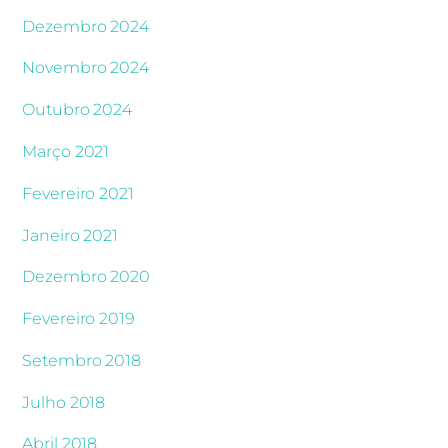
Dezembro 2024
Novembro 2024
Outubro 2024
Março 2021
Fevereiro 2021
Janeiro 2021
Dezembro 2020
Fevereiro 2019
Setembro 2018
Julho 2018
Abril 2018