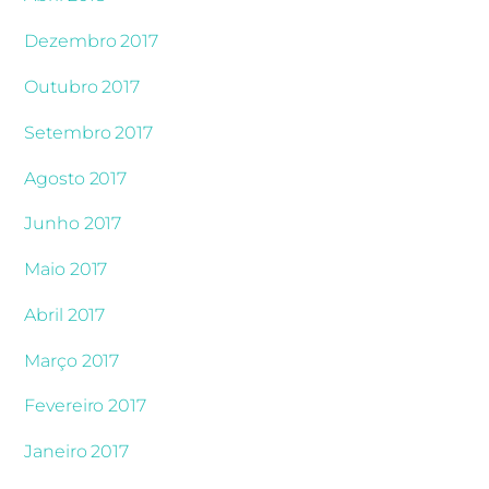
Dezembro 2017
Outubro 2017
Setembro 2017
Agosto 2017
Junho 2017
Maio 2017
Abril 2017
Março 2017
Fevereiro 2017
Janeiro 2017