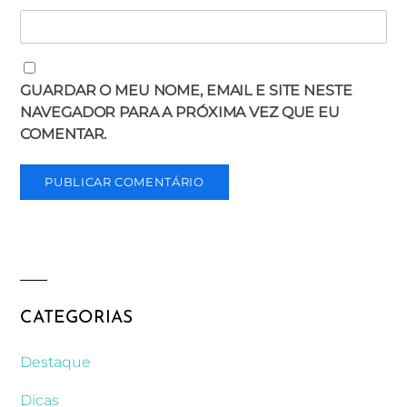
GUARDAR O MEU NOME, EMAIL E SITE NESTE
NAVEGADOR PARA A PRÓXIMA VEZ QUE EU
COMENTAR.
CATEGORIAS
Destaque
Dicas