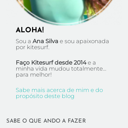
ALOHA!
Sou a
Ana Silva
e sou apaixonada
por kitesurf.
Faço Kitesurf desde 2014
e a
minha vida mudou totalmente...
para melhor!
Sabe mais acerca de mim e do
propósito deste blog
SABE O QUE ANDO A FAZER