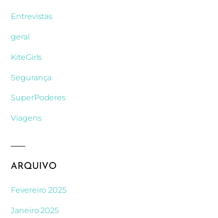
Entrevistas
geral
KiteGirls
Segurança
SuperPoderes
Viagens
ARQUIVO
Fevereiro 2025
Janeiro 2025