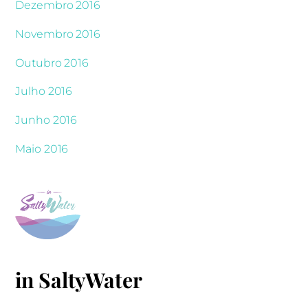
Dezembro 2016
Novembro 2016
Outubro 2016
Julho 2016
Junho 2016
Maio 2016
in SaltyWater