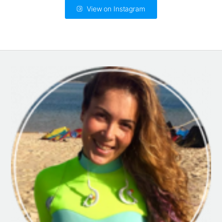
View on Instagram