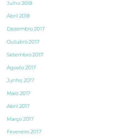
Julho 2018
Abril 2018
Dezembro 2017
Outubro 2017
Setembro 2017
Agosto 2017
Junho 2017
Maio 2017
Abril 2017
Março 2017
Fevereiro 2017