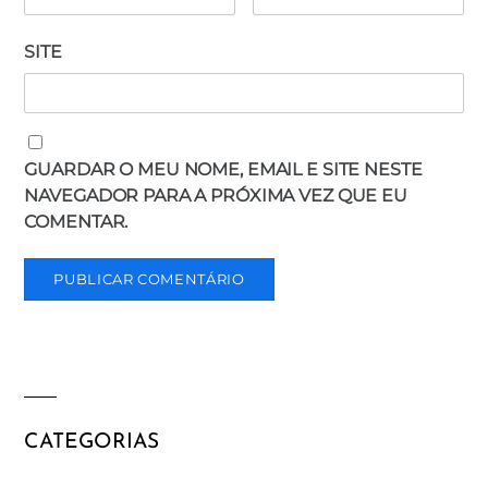
SITE
GUARDAR O MEU NOME, EMAIL E SITE NESTE
NAVEGADOR PARA A PRÓXIMA VEZ QUE EU
COMENTAR.
CATEGORIAS