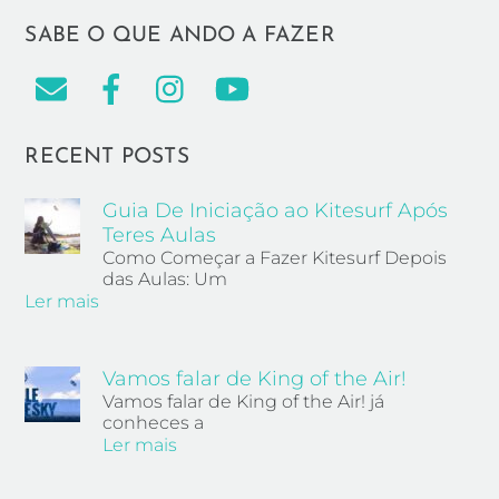
SABE O QUE ANDO A FAZER
RECENT POSTS
Guia De Iniciação ao Kitesurf Após
Teres Aulas
Como Começar a Fazer Kitesurf Depois
das Aulas: Um
Ler mais
Vamos falar de King of the Air!
Vamos falar de King of the Air! já
conheces a
Ler mais