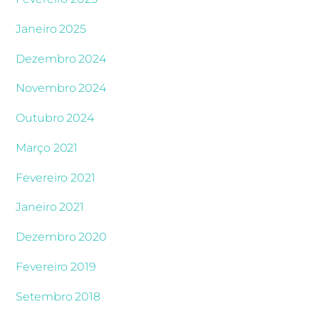
Janeiro 2025
Dezembro 2024
Novembro 2024
Outubro 2024
Março 2021
Fevereiro 2021
Janeiro 2021
Dezembro 2020
Fevereiro 2019
Setembro 2018