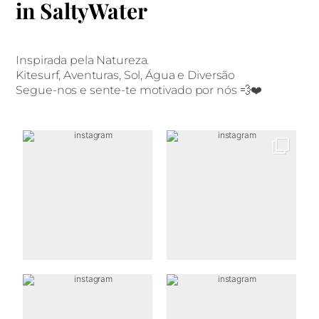
in SaltyWater
Inspirada pela Natureza.
Kitesurf, Aventuras, Sol, Água e Diversão
Segue-nos e sente-te motivado por nós 💨❤️