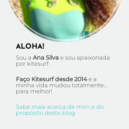
ALOHA!
Sou a
Ana Silva
e sou apaixonada
por kitesurf.
Faço Kitesurf desde 2014
e a
minha vida mudou totalmente...
para melhor!
Sabe mais acerca de mim e do
propósito deste blog