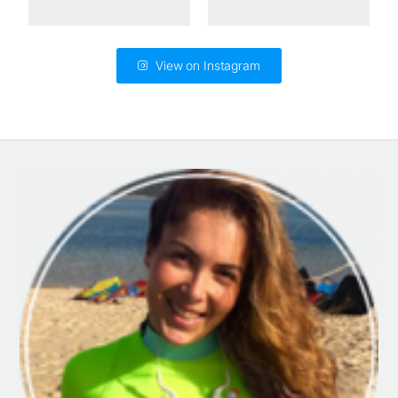
View on Instagram