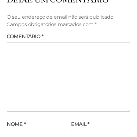
O seu endereço de email não será publicado.
Campos obrigatórios marcados com
*
COMENTÁRIO
*
NOME
*
EMAIL
*