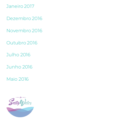
Janeiro 2017
Dezembro 2016
Novembro 2016
Outubro 2016
Julho 2016
Junho 2016
Maio 2016