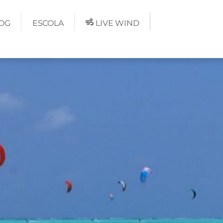
OG
ESCOLA
LIVE WIND