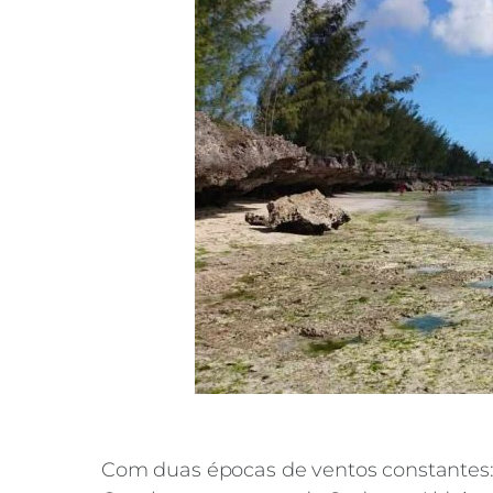
Com duas épocas de ventos constantes