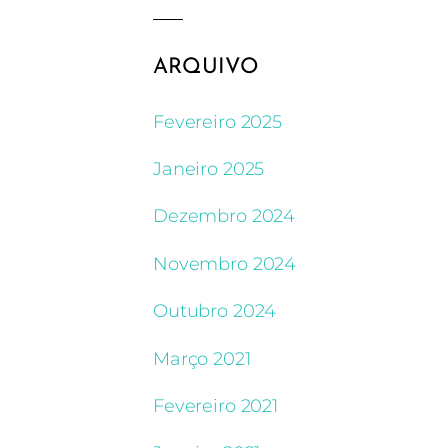
ARQUIVO
Fevereiro 2025
Janeiro 2025
Dezembro 2024
Novembro 2024
Outubro 2024
Março 2021
Fevereiro 2021