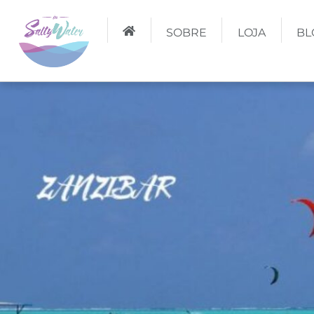
SOBRE
LOJA
BL