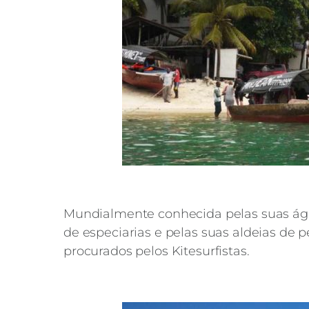
Mundialmente conhecida pelas suas água
de especiarias e pelas suas aldeias de
procurados pelos Kitesurfistas.