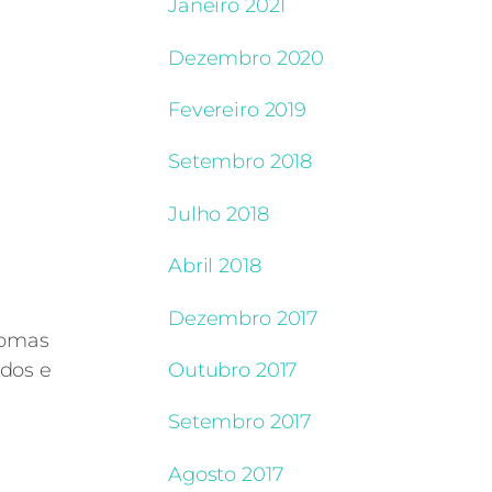
Janeiro 2021
Dezembro 2020
Fevereiro 2019
Setembro 2018
Julho 2018
Abril 2018
Dezembro 2017
romas
Outubro 2017
ados e
Setembro 2017
Agosto 2017