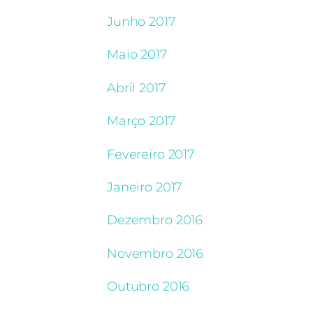
Junho 2017
Maio 2017
Abril 2017
Março 2017
Fevereiro 2017
Janeiro 2017
Dezembro 2016
Novembro 2016
Outubro 2016