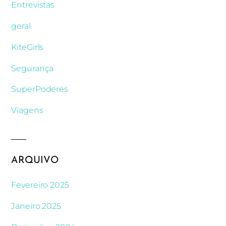
Entrevistas
geral
KiteGirls
Segurança
SuperPoderes
Viagens
ARQUIVO
Fevereiro 2025
Janeiro 2025