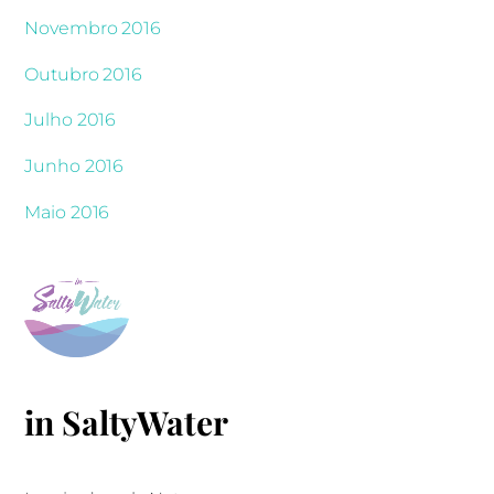
Novembro 2016
Outubro 2016
Julho 2016
Junho 2016
Maio 2016
in SaltyWater