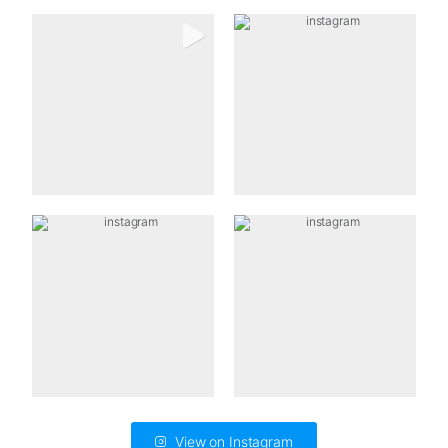
View on Instagram