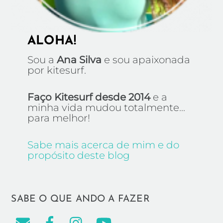
ALOHA!
Sou a
Ana Silva
e sou apaixonada
por kitesurf.
Faço Kitesurf desde 2014
e a
minha vida mudou totalmente...
para melhor!
Sabe mais acerca de mim e do
propósito deste blog
SABE O QUE ANDO A FAZER