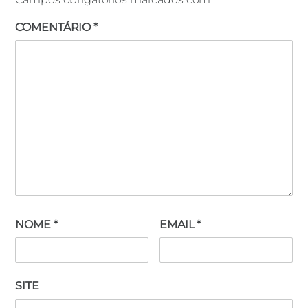
COMENTÁRIO
*
NOME
*
EMAIL
*
SITE