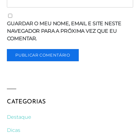
GUARDAR O MEU NOME, EMAIL E SITE NESTE
NAVEGADOR PARA A PRÓXIMA VEZ QUE EU
COMENTAR.
CATEGORIAS
Destaque
Dicas