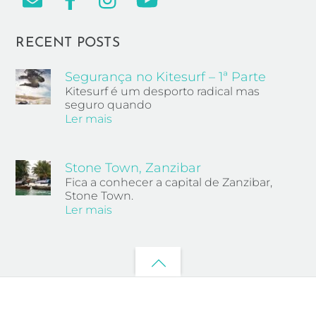
RECENT POSTS
Segurança no Kitesurf – 1ª Parte
Kitesurf é um desporto radical mas
seguro quando
Ler mais
Stone Town, Zanzibar
Fica a conhecer a capital de Zanzibar,
Stone Town.
Ler mais
Back
to