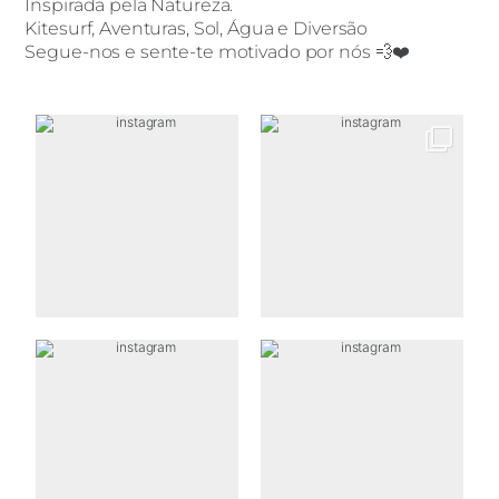
Inspirada pela Natureza.
Kitesurf, Aventuras, Sol, Água e Diversão
Segue-nos e sente-te motivado por nós 💨❤️