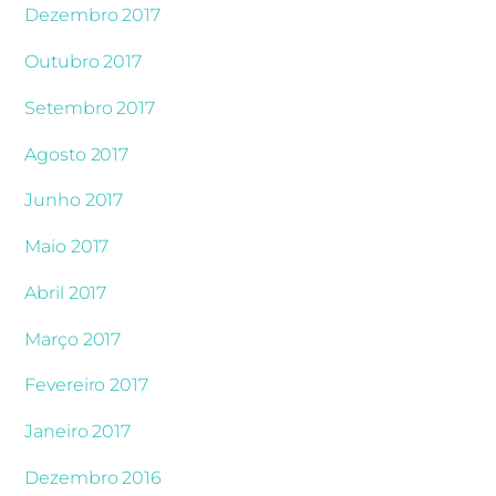
Dezembro 2017
Outubro 2017
Setembro 2017
Agosto 2017
Junho 2017
Maio 2017
Abril 2017
Março 2017
Fevereiro 2017
Janeiro 2017
Dezembro 2016