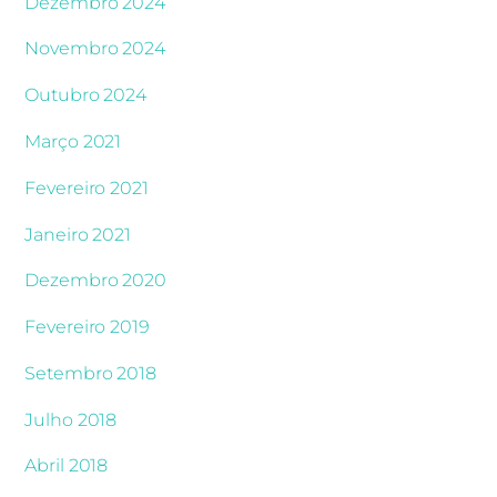
Dezembro 2024
Novembro 2024
Outubro 2024
Março 2021
Fevereiro 2021
Janeiro 2021
Dezembro 2020
Fevereiro 2019
Setembro 2018
Julho 2018
Abril 2018